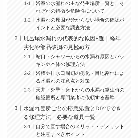
浴室の水漏れの主な発生場所一覧と、そ
れぞれの特徴や危険性について
水漏れの原因が分からない場合の確認ポ
イントと必要な調査方法
風呂場水漏れの代表的な原因8選｜経年
劣化や部品破損の見極め方
蛇口・シャワーからの水漏れ原因とパッ
キンや本体の修理方法
浴槽や排水口周辺の劣化・目地割れによ
る水漏れの注意点と対策
天井・外壁・床下からの水漏れ発生時の
確認箇所と専門業者に依頼する基準
水漏れ箇所ごとの応急処置とDIYででき
る修理方法・必要な道具一覧
自分で直す場合のメリット・デメリット
と注意すべきポイント