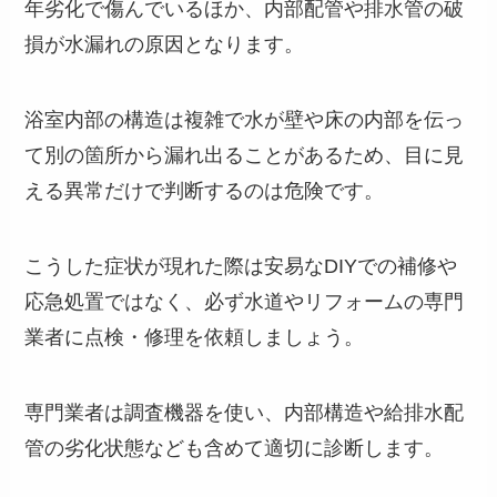
年劣化で傷んでいるほか、内部配管や排水管の破
損が水漏れの原因となります。
浴室内部の構造は複雑で水が壁や床の内部を伝っ
て別の箇所から漏れ出ることがあるため、目に見
える異常だけで判断するのは危険です。
こうした症状が現れた際は安易なDIYでの補修や
応急処置ではなく、必ず水道やリフォームの専門
業者に点検・修理を依頼しましょう。
専門業者は調査機器を使い、内部構造や給排水配
管の劣化状態なども含めて適切に診断します。