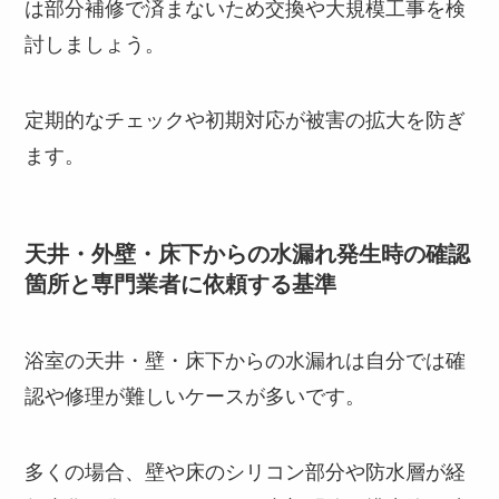
は部分補修で済まないため交換や大規模工事を検
討しましょう。
定期的なチェックや初期対応が被害の拡大を防ぎ
ます。
天井・外壁・床下からの水漏れ発生時の確認
箇所と専門業者に依頼する基準
浴室の天井・壁・床下からの水漏れは自分では確
認や修理が難しいケースが多いです。
多くの場合、壁や床のシリコン部分や防水層が経