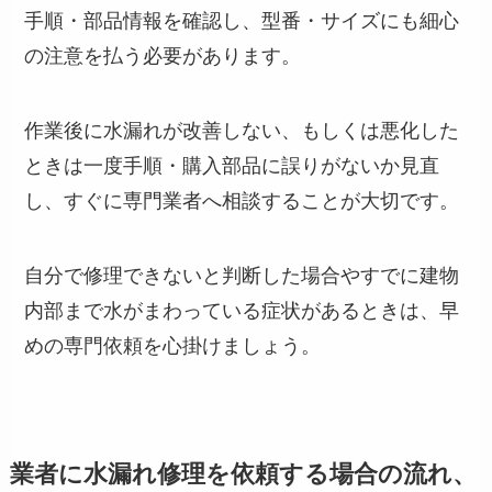
手順・部品情報を確認し、型番・サイズにも細心
の注意を払う必要があります。
作業後に水漏れが改善しない、もしくは悪化した
ときは一度手順・購入部品に誤りがないか見直
し、すぐに専門業者へ相談することが大切です。
自分で修理できないと判断した場合やすでに建物
内部まで水がまわっている症状があるときは、早
めの専門依頼を心掛けましょう。
業者に水漏れ修理を依頼する場合の流れ、