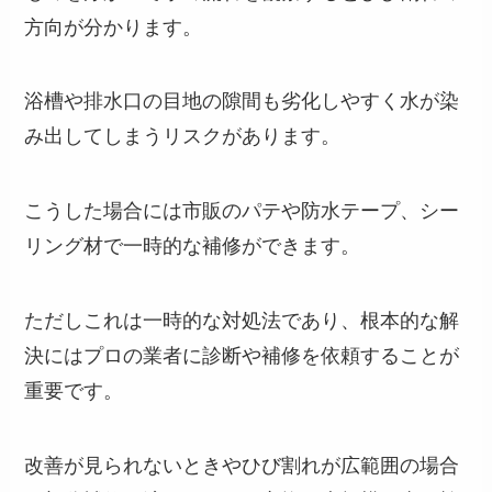
方向が分かります。
浴槽や排水口の目地の隙間も劣化しやすく水が染
み出してしまうリスクがあります。
こうした場合には市販のパテや防水テープ、シー
リング材で一時的な補修ができます。
ただしこれは一時的な対処法であり、根本的な解
決にはプロの業者に診断や補修を依頼することが
重要です。
改善が見られないときやひび割れが広範囲の場合