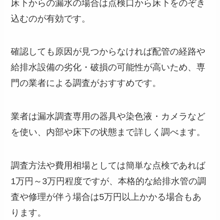
床下からの漏水の場合は点検口から床下をのぞき
込むのが有効です。
確認しても原因が見つからなければ配管の経路や
給排水設備の劣化・破損の可能性が高いため、専
門の業者による調査がおすすめです。
業者は漏水調査専用の器具や染色液・カメラなど
を使い、内部や床下の状態まで詳しく調べます。
調査方法や費用相場としては簡単な点検であれば
1万円～3万円程度ですが、本格的な給排水管の調
査や修理が伴う場合は5万円以上かかる場合もあ
ります。