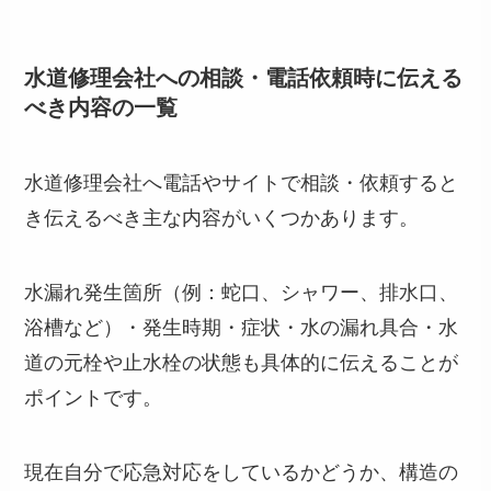
水道修理会社への相談・電話依頼時に伝える
べき内容の一覧
水道修理会社へ電話やサイトで相談・依頼すると
き伝えるべき主な内容がいくつかあります。
水漏れ発生箇所（例：蛇口、シャワー、排水口、
浴槽など）・発生時期・症状・水の漏れ具合・水
道の元栓や止水栓の状態も具体的に伝えることが
ポイントです。
現在自分で応急対応をしているかどうか、構造の