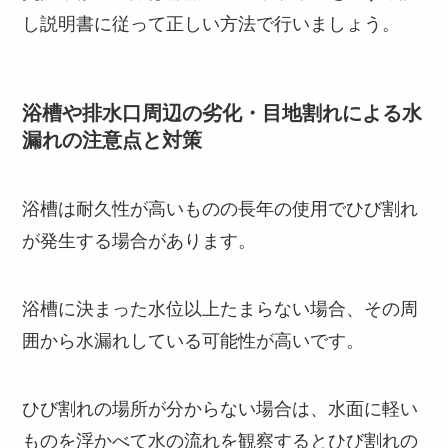
し説明書に従って正しい方法で行いましょう。
浴槽や排水口周辺の劣化・目地割れによる水
漏れの注意点と対策
浴槽は耐久性が高いものの長年の使用でひび割れ
が発生する場合があります。
浴槽に決まった水位以上たまらない場合、その周
囲から水漏れしている可能性が高いです。
ひび割れの場所が分からない場合は、水面に軽い
ものを浮かべて水の流れを観察するとひび割れの