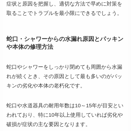
症状と原因を把握し、適切な方法で早めに対策を
取ることでトラブルを最小限にできるでしょう。
蛇口・シャワーからの水漏れ原因とパッキン
や本体の修理方法
蛇口やシャワーをしっかり閉めても周囲から水漏
れが続くとき、その原因として最も多いのがパッ
キンの劣化や本体の老朽化です。
蛇口や水道器具の耐用年数は10～15年が目安とい
われており、特に10年以上使用していれば劣化や
破損が症状の主な要因となります。