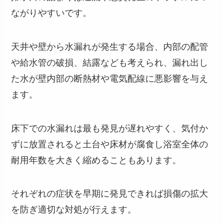
ながりやすいです。
天井や壁から水漏れが発生する場合、内部の配管
や給水管の破損、結露なども考えられ、漏れ出し
た水が壁内部の断熱材や電気配線に悪影響を与え
ます。
床下での水漏れは最も発見が遅れやすく、気付か
ずに放置されると土台や床材が腐食し浴室全体の
耐用年数を大きく縮めることもあります。
それぞれの症状を早期に発見できれば損傷の拡大
を防ぎ適切な対処が行えます。