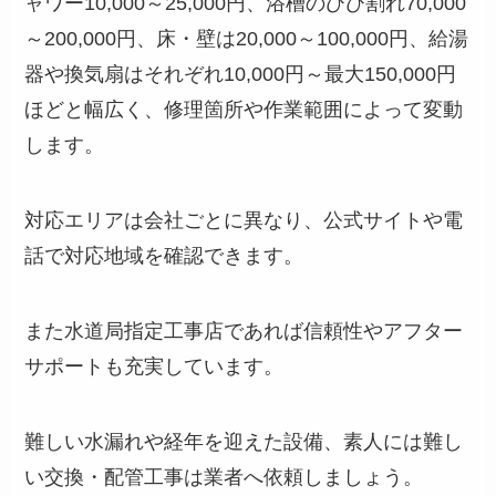
ャワー10,000～25,000円、浴槽のひび割れ70,000
～200,000円、床・壁は20,000～100,000円、給湯
器や換気扇はそれぞれ10,000円～最大150,000円
ほどと幅広く、修理箇所や作業範囲によって変動
します。
対応エリアは会社ごとに異なり、公式サイトや電
話で対応地域を確認できます。
また水道局指定工事店であれば信頼性やアフター
サポートも充実しています。
難しい水漏れや経年を迎えた設備、素人には難し
い交換・配管工事は業者へ依頼しましょう。