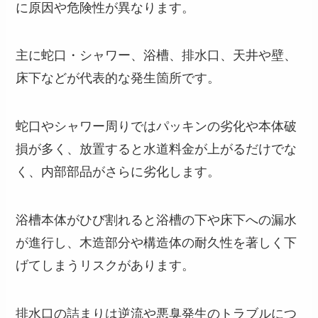
に原因や危険性が異なります。
主に蛇口・シャワー、浴槽、排水口、天井や壁、
床下などが代表的な発生箇所です。
蛇口やシャワー周りではパッキンの劣化や本体破
損が多く、放置すると水道料金が上がるだけでな
く、内部部品がさらに劣化します。
浴槽本体がひび割れると浴槽の下や床下への漏水
が進行し、木造部分や構造体の耐久性を著しく下
げてしまうリスクがあります。
排水口の詰まりは逆流や悪臭発生のトラブルにつ