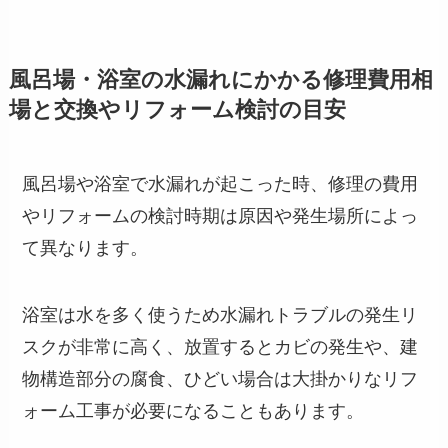
風呂場・浴室の水漏れにかかる修理費用相
場と交換やリフォーム検討の目安
風呂場や浴室で水漏れが起こった時、修理の費用
やリフォームの検討時期は原因や発生場所によっ
て異なります。
浴室は水を多く使うため水漏れトラブルの発生リ
スクが非常に高く、放置するとカビの発生や、建
物構造部分の腐食、ひどい場合は大掛かりなリフ
ォーム工事が必要になることもあります。