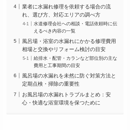
業者に水漏れ修理を依頼する場合の流
れ、選び方、対応エリアの調べ方
水道修理会社への相談・電話依頼時に伝
えるべき内容の一覧
風呂場・浴室の水漏れにかかる修理費用
相場と交換やリフォーム検討の目安
給排水・配管・カランなど部位別の主な
費用と工事期間の目安
風呂場の水漏れを未然に防ぐ対策方法と
定期点検・掃除の重要性
お風呂場の水漏れトラブルまとめ：安
心・快適な浴室環境を保つために