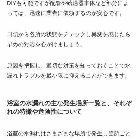
DIYも可能ですが配管や給湯器本体など部分によ
っては、迅速に業者に依頼するのが安心です。
日頃から各所の状態をチェックし異変を感じたら
早めの対応を心がけましょう。
原因を把握し、適切な対策を知っておくことで水
漏れトラブルを最小限に抑えることができます。
浴室の水漏れの主な発生場所一覧と、それぞ
れの特徴や危険性について
浴室の水漏れはさまざまな場所で発生し箇所ごと