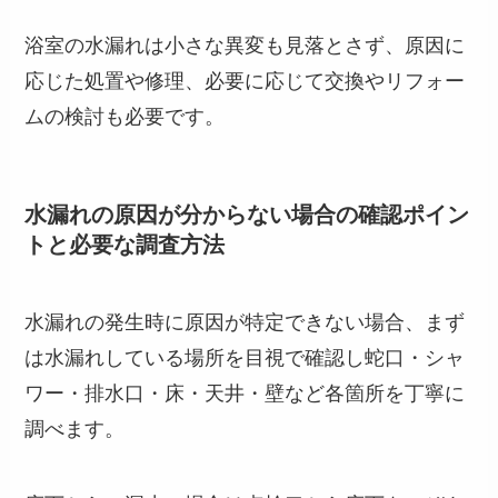
浴室の水漏れは小さな異変も見落とさず、原因に
応じた処置や修理、必要に応じて交換やリフォー
ムの検討も必要です。
水漏れの原因が分からない場合の確認ポイン
トと必要な調査方法
水漏れの発生時に原因が特定できない場合、まず
は水漏れしている場所を目視で確認し蛇口・シャ
ワー・排水口・床・天井・壁など各箇所を丁寧に
調べます。