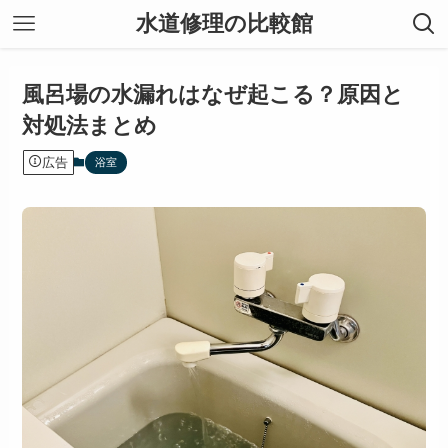
水道修理の比較館
風呂場の水漏れはなぜ起こる？原因と
対処法まとめ
広告
浴室