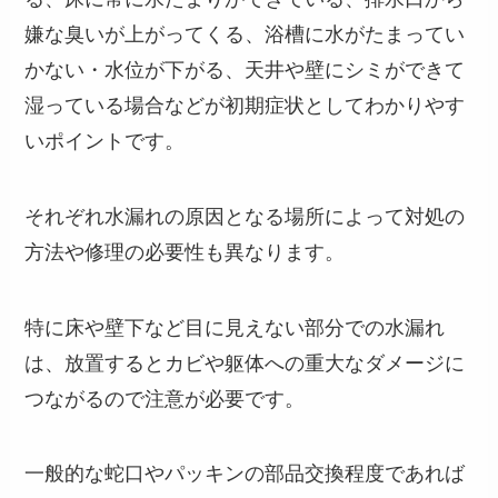
嫌な臭いが上がってくる、浴槽に水がたまってい
かない・水位が下がる、天井や壁にシミができて
湿っている場合などが初期症状としてわかりやす
いポイントです。
それぞれ水漏れの原因となる場所によって対処の
方法や修理の必要性も異なります。
特に床や壁下など目に見えない部分での水漏れ
は、放置するとカビや躯体への重大なダメージに
つながるので注意が必要です。
一般的な蛇口やパッキンの部品交換程度であれば