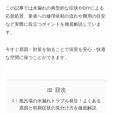
この記事では水漏れの典型的な症状やDIYによる
応急処置、業者への修理依頼の流れや費用の目安
など実際に役立つポイントを徹底解説していま
す。
今すぐ原因・対策を知ることで浴室を安心・快適
な空間に保つことができます。
目次
風呂場の水漏れトラブル発生！よくある
原因と初期症状の見分け方を徹底解説