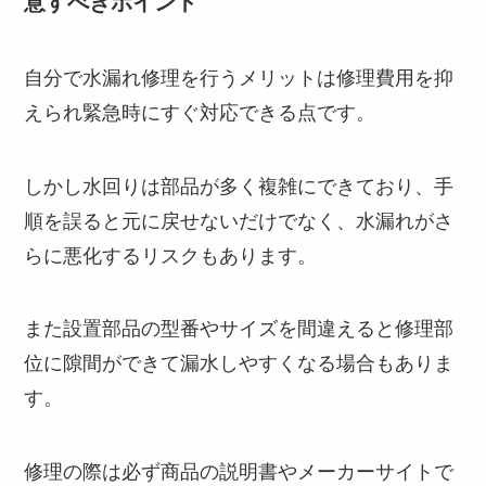
意すべきポイント
自分で水漏れ修理を行うメリットは修理費用を抑
えられ緊急時にすぐ対応できる点です。
しかし水回りは部品が多く複雑にできており、手
順を誤ると元に戻せないだけでなく、水漏れがさ
らに悪化するリスクもあります。
また設置部品の型番やサイズを間違えると修理部
位に隙間ができて漏水しやすくなる場合もありま
す。
修理の際は必ず商品の説明書やメーカーサイトで