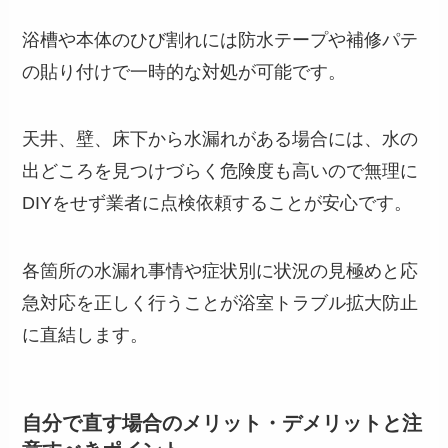
浴槽や本体のひび割れには防水テープや補修パテ
の貼り付けで一時的な対処が可能です。
天井、壁、床下から水漏れがある場合には、水の
出どころを見つけづらく危険度も高いので無理に
DIYをせず業者に点検依頼することが安心です。
各箇所の水漏れ事情や症状別に状況の見極めと応
急対応を正しく行うことが浴室トラブル拡大防止
に直結します。
自分で直す場合のメリット・デメリットと注