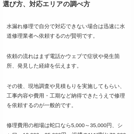
選び方、対応エリアの調べ方
水漏れ修理で自分で対応できない場合は迅速に水
道修理業者へ依頼するのが賢明です。
依頼の流れはまず電話かウェブで症状や発生箇
所、発見した経緯を伝えます。
その後、現地調査や見積もりを実施してもらい、
工事内容や費用・工期など納得できたうえで修理
を依頼するのが一般的です。
修理費用の相場は蛇口なら5,000～35,000円、シ