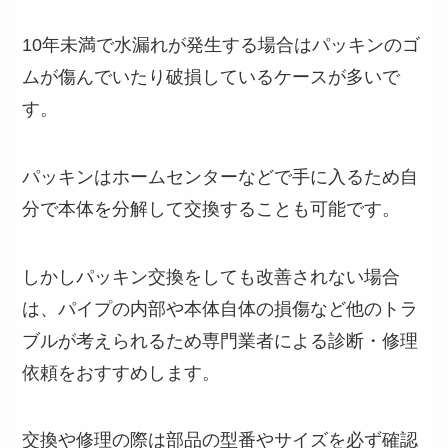
10年未満で水漏れが発生する場合はパッキンのゴ
ムが傷んでいたり破損しているケースが多いで
す。
パッキンはホームセンターなどで手に入るため自
分で本体を分解して交換することも可能です。
しかしパッキン交換をしても改善されない場合
は、パイプの内部や本体自体の損傷など他のトラ
ブルが考えられるため専門業者による診断・修理
依頼をおすすめします。
交換や修理の際は部品の型番やサイズを必ず確認