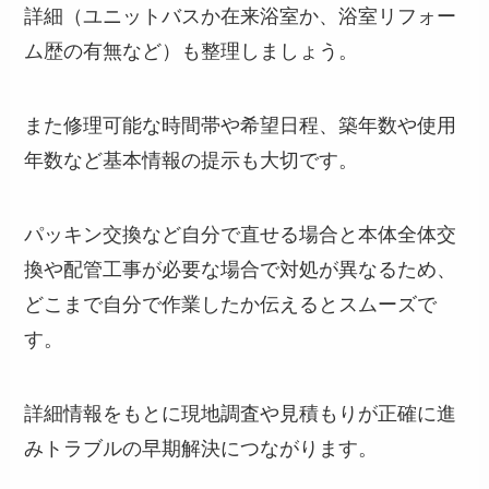
詳細（ユニットバスか在来浴室か、浴室リフォー
ム歴の有無など）も整理しましょう。
また修理可能な時間帯や希望日程、築年数や使用
年数など基本情報の提示も大切です。
パッキン交換など自分で直せる場合と本体全体交
換や配管工事が必要な場合で対処が異なるため、
どこまで自分で作業したか伝えるとスムーズで
す。
詳細情報をもとに現地調査や見積もりが正確に進
みトラブルの早期解決につながります。