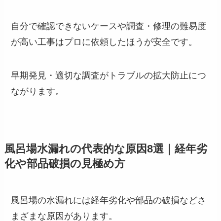
自分で確認できないケースや調査・修理の難易度
が高い工事はプロに依頼したほうが安全です。
早期発見・適切な調査がトラブルの拡大防止につ
ながります。
風呂場水漏れの代表的な原因8選｜経年劣
化や部品破損の見極め方
風呂場の水漏れには経年劣化や部品の破損などさ
まざまな原因があります。