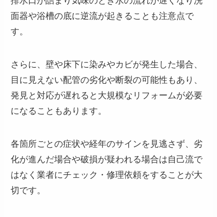
排水口が詰まり気味のとき水の流れが遅くなり洗
面器や浴槽の底に逆流が起きることも注意点で
す。
さらに、壁や床下に染みやカビが発生した場合、
目に見えない配管の劣化や断裂の可能性もあり、
発見と対応が遅れると大規模なリフォームが必要
になることもあります。
各箇所ごとの症状や経年のサインを見逃さず、劣
化が進んだ場合や破損が疑われる場合は自己流で
はなく業者にチェック・修理依頼をすることが大
切です。