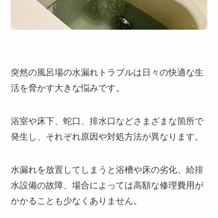
突然の風呂場の水漏れトラブルは日々の快適な生
活を脅かす大きな悩みです。
浴室や床下、蛇口、排水口などさまざまな箇所で
発生し、それぞれ原因や対処方法が異なります。
水漏れを放置してしまうと浴槽や床の劣化、給排
水設備の故障、場合によっては高額な修理費用が
かかることも少なくありません。