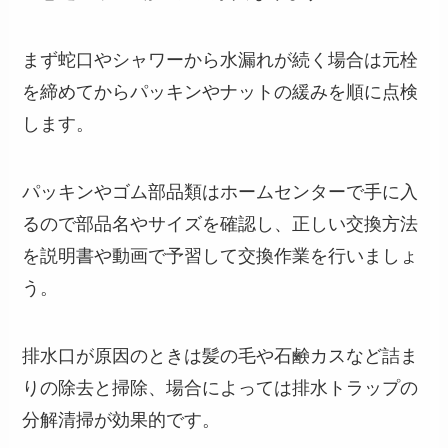
まず蛇口やシャワーから水漏れが続く場合は元栓
を締めてからパッキンやナットの緩みを順に点検
します。
パッキンやゴム部品類はホームセンターで手に入
るので部品名やサイズを確認し、正しい交換方法
を説明書や動画で予習して交換作業を行いましょ
う。
排水口が原因のときは髪の毛や石鹸カスなど詰ま
りの除去と掃除、場合によっては排水トラップの
分解清掃が効果的です。