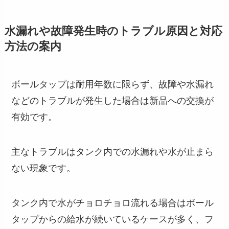
水漏れや故障発生時のトラブル原因と対応
方法の案内
ボールタップは耐用年数に限らず、故障や水漏れ
などのトラブルが発生した場合は新品への交換が
有効です。
主なトラブルはタンク内での水漏れや水が止まら
ない現象です。
タンク内で水がチョロチョロ流れる場合はボール
タップからの給水が続いているケースが多く、フ