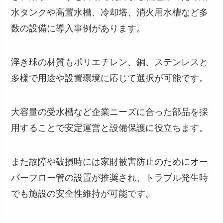
水タンクや高置水槽、冷却塔、消火用水槽など多
数の設備に導入事例があります。
浮き球の材質もポリエチレン、銅、ステンレスと
多様で用途や設置環境に応じて選択が可能です。
大容量の受水槽など企業ニーズに合った部品を採
用することで安定運営と設備保護に役立ちます。
また故障や破損時には家財被害防止のためにオー
バーフロー管の設置が推奨され、トラブル発生時
でも施設の安全性維持が可能です。