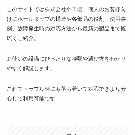
このサイトでは株式会社や工場、個人のお客様向
けにボールタップの構造や各部品の役割、使用事
例、故障発生時の対応方法から最新の製品まで幅
広くご紹介。
お使いの設備にぴったりな種類や選び方をわかり
やすく解説します。
これでトラブル時にも落ち着いて対応できより安
心して利用可能です。