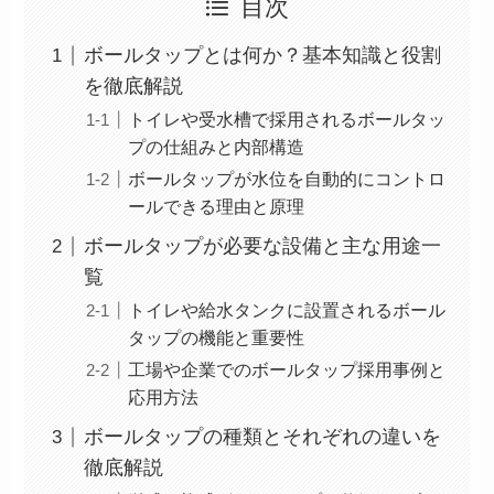
目次
ボールタップとは何か？基本知識と役割
を徹底解説
トイレや受水槽で採用されるボールタッ
プの仕組みと内部構造
ボールタップが水位を自動的にコントロ
ールできる理由と原理
ボールタップが必要な設備と主な用途一
覧
トイレや給水タンクに設置されるボール
タップの機能と重要性
工場や企業でのボールタップ採用事例と
応用方法
ボールタップの種類とそれぞれの違いを
徹底解説