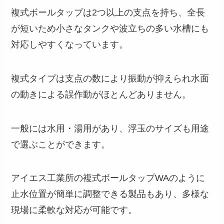
複式ボールタップは2つ以上の支点を持ち、全長
が短いため小さなタンクや波立ちの多い水槽にも
対応しやすくなっています。
複式タイプは支点の数により振動が抑えられ水面
の動きによる誤作動がほとんどありません。
一般には水用・湯用があり、浮玉のサイズも用途
で選ぶことができます。
アイエス工業所の複式ボールタップWAのように
止水位置が簡単に調整できる製品もあり、多様な
現場に柔軟な対応が可能です。