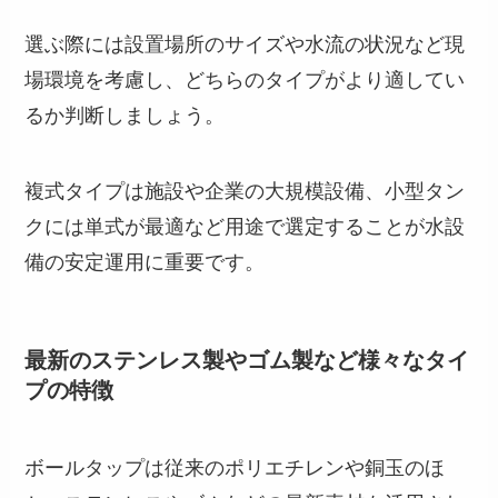
選ぶ際には設置場所のサイズや水流の状況など現
場環境を考慮し、どちらのタイプがより適してい
るか判断しましょう。
複式タイプは施設や企業の大規模設備、小型タン
クには単式が最適など用途で選定することが水設
備の安定運用に重要です。
最新のステンレス製やゴム製など様々なタイ
プの特徴
ボールタップは従来のポリエチレンや銅玉のほ