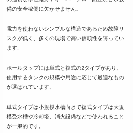
備の安全稼働に欠かせません。
電力を使わないシンプルな構造であるため故障リ
スクが低く、多くの現場で高い信頼性を誇ってい
ます。
ボールタップには単式と複式の2タイプがあり、
使用するタンクの規模や用途に応じて最適なもの
が選ばれています。
単式タイプは小規模水槽向きで複式タイプは大規
模受水槽や冷却塔、消火設備などで使われること
が一般的です。