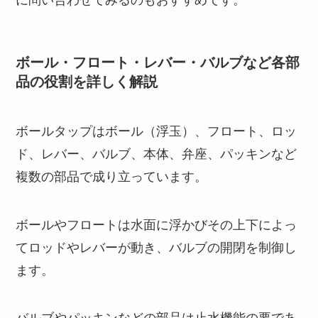
に問い合わせてみるのもおすすめです。
ボール・フロート・レバー・バルブなど各部
品の役割を詳しく解説
ボールタップはボール（浮玉）、フロート、ロッ
ド、レバー、バルブ、本体、弁座、パッキンなど
複数の部品で成り立っています。
ボールやフロートは水面に浮かびその上下によっ
てロッドやレバーが動き、バルブの開閉を制御し
ます。