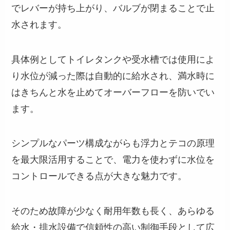
でレバーが持ち上がり、バルブが閉まることで止
水されます。
具体例としてトイレタンクや受水槽では使用によ
り水位が減った際は自動的に給水され、満水時に
はきちんと水を止めてオーバーフローを防いでい
ます。
シンプルなパーツ構成ながらも浮力とテコの原理
を最大限活用することで、電力を使わずに水位を
コントロールできる点が大きな魅力です。
そのため故障が少なく耐用年数も長く、あらゆる
給水・排水設備で信頼性の高い制御手段として広