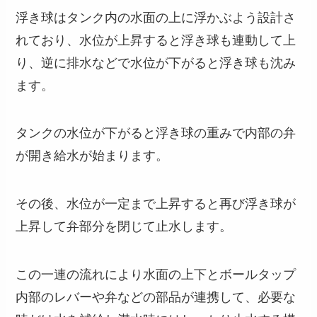
浮き球はタンク内の水面の上に浮かぶよう設計さ
れており、水位が上昇すると浮き球も連動して上
り、逆に排水などで水位が下がると浮き球も沈み
ます。
タンクの水位が下がると浮き球の重みで内部の弁
が開き給水が始まります。
その後、水位が一定まで上昇すると再び浮き球が
上昇して弁部分を閉じて止水します。
この一連の流れにより水面の上下とボールタップ
内部のレバーや弁などの部品が連携して、必要な