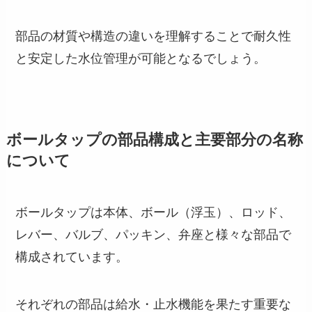
部品の材質や構造の違いを理解することで耐久性
と安定した水位管理が可能となるでしょう。
ボールタップの部品構成と主要部分の名称
について
ボールタップは本体、ボール（浮玉）、ロッド、
レバー、バルブ、パッキン、弁座と様々な部品で
構成されています。
それぞれの部品は給水・止水機能を果たす重要な