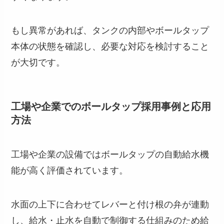
もし異常があれば、タンクの内部やボールタップ
本体の状態を確認し、必要な対応を検討すること
が大切です。
工場や企業でのボールタップ採用事例と応用
方法
工場や企業の設備ではボールタップの自動給水機
能が高く評価されています。
水面の上下に合わせてレバーと付け根の弁が連動
し、給水・止水を自動で制御する仕組みのため給