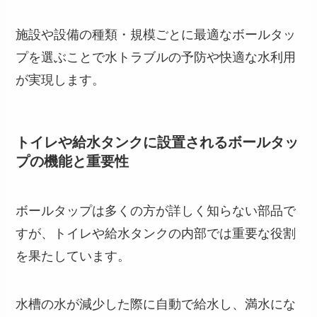
施設や設備の種類・規模ごとに最適なボールタッ
プを選ぶことで水トラブルの予防や快適な水利用
が実現します。
トイレや給水タンクに設置されるボールタッ
プの機能と重要性
ボールタップは多くの方が詳しく知らない部品で
すが、トイレや給水タンクの内部では重要な役割
を果たしています。
水槽の水が減少した際に自動で給水し、満水にな