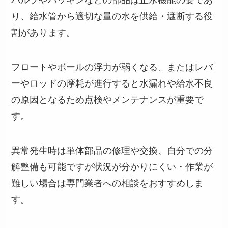
バルブやパッキンなどの部品は止水機能の要であ
り、給水管から適切な量の水を供給・遮断する役
割があります。
フロートやボールの浮力が弱くなる、またはレバ
ーやロッドの摩耗が進行すると水漏れや給水不良
の原因となるため点検やメンテナンスが重要で
す。
異常発生時は単体部品の修理や交換、自分での分
解整備も可能ですが状況が分かりにくい・作業が
難しい場合は専門業者への相談をおすすめしま
す。