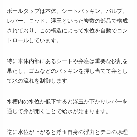
ボールタップは本体、シートパッキン、バルブ、
レバー、ロッド、浮玉といった複数の部品で構成
されており、この構造によって水位を自動でコン
トロールしています。
特に本体内部にあるシートや弁座は重要な役割を
果たし、ゴムなどのパッキンを押し当てて弁とし
て水の流れを制御します。
水槽内の水位が低下すると浮玉が下がりレバーを
通じて弁が開くことで給水が始まります。
逆に水位が上がると浮玉自身の浮力とテコの原理