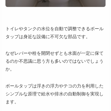
トイレやタンクの水位を自動で調整できるボール
タップは身近な設備に不可欠な部品です。
なぜレバーや栓を開閉せずとも水面が一定に保て
るのか不思議に思う方も多いのではないでしょう
か。
ボールタップは浮きの浮力やテコの力を利用した
シンプルな原理で給水や排水の自動制御を実現し
ます。