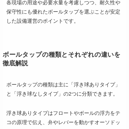
各現場の用途や必要水量を考慮しつつ、耐久性や
保守性にも優れたボールタップを選ぶことが安定
した設備運営のポイントです。
ボールタップの種類とそれぞれの違いを
徹底解説
ボールタップの種類は主に「浮き球ありタイプ」
と「浮き球なしタイプ」の2つに分類できます。
浮き球ありタイプはフロートやボールの浮力をテ
コの原理で伝え、弁やレバーを動かすオーソドッ