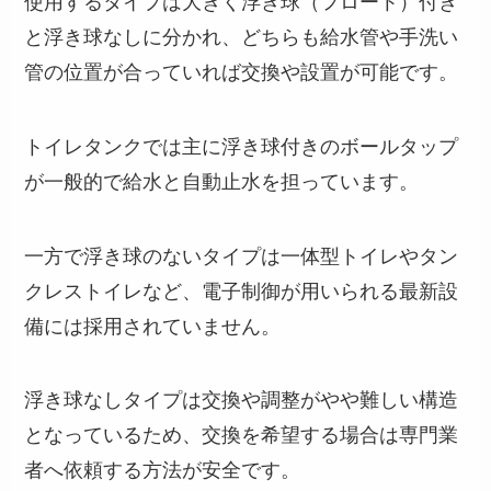
使用するタイプは大きく浮き球（フロート）付き
と浮き球なしに分かれ、どちらも給水管や手洗い
管の位置が合っていれば交換や設置が可能です。
トイレタンクでは主に浮き球付きのボールタップ
が一般的で給水と自動止水を担っています。
一方で浮き球のないタイプは一体型トイレやタン
クレストイレなど、電子制御が用いられる最新設
備には採用されていません。
浮き球なしタイプは交換や調整がやや難しい構造
となっているため、交換を希望する場合は専門業
者へ依頼する方法が安全です。