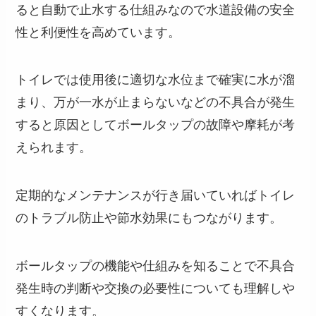
ると自動で止水する仕組みなので水道設備の安全
性と利便性を高めています。
トイレでは使用後に適切な水位まで確実に水が溜
まり、万が一水が止まらないなどの不具合が発生
すると原因としてボールタップの故障や摩耗が考
えられます。
定期的なメンテナンスが行き届いていればトイレ
のトラブル防止や節水効果にもつながります。
ボールタップの機能や仕組みを知ることで不具合
発生時の判断や交換の必要性についても理解しや
すくなります。