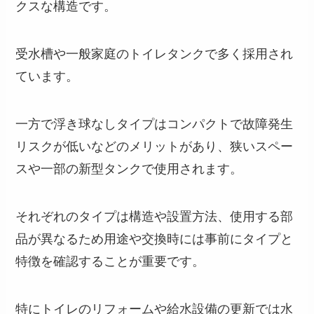
クスな構造です。
受水槽や一般家庭のトイレタンクで多く採用され
ています。
一方で浮き球なしタイプはコンパクトで故障発生
リスクが低いなどのメリットがあり、狭いスペー
スや一部の新型タンクで使用されます。
それぞれのタイプは構造や設置方法、使用する部
品が異なるため用途や交換時には事前にタイプと
特徴を確認することが重要です。
特にトイレのリフォームや給水設備の更新では水