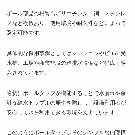
ボール部品の材質もポリエチレン、銅、ステンレ
スなど複数あり、使用環境や耐久性などによって
選定可能です。
具体的な採用事例としてはマンションやビルの受
水槽、工場や商業施設の給排水設備など幅広く導
入されています。
適切にボールタップが機能することで水漏れや余
計な給水トラブルの発生を防止し、設備利用者が
安心して水を利用できる環境を支えています。
このようにボールタップはそのシンプルな内部構