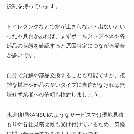
役割を持っています。
トイレタンクなどで水が止まらない・出ないとい
った不具合があれば、まずボールタップ本体や各
部品の状態を確認すると原因特定につながる場合
が多いです。
自分で分解や部品交換することも可能ですが、複
雑な構造や部品の多いタイプに自信がなければ無
理せず業者への依頼も検討しましょう。
水道修理KANSUIのようなサービスでは現地見積
もりや各社見積比較も受け付けているため、気軽