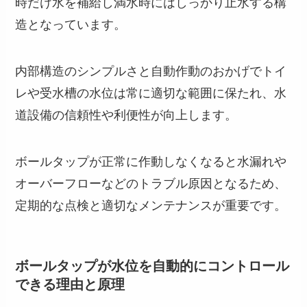
時だけ水を補給し満水時にはしっかり止水する構
造となっています。
内部構造のシンプルさと自動作動のおかげでトイ
レや受水槽の水位は常に適切な範囲に保たれ、水
道設備の信頼性や利便性が向上します。
ボールタップが正常に作動しなくなると水漏れや
オーバーフローなどのトラブル原因となるため、
定期的な点検と適切なメンテナンスが重要です。
ボールタップが水位を自動的にコントロール
できる理由と原理