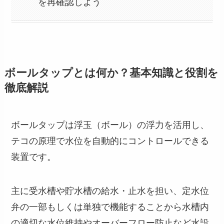
を再確認しよう
ボールタップとは何か？基本知識と役割を
徹底解説
ボールタップは浮玉（ボール）の浮力を活用し、
テコの原理で水位を自動的にコントロールできる
装置です。
主に受水槽や貯水槽の給水・止水を担い、定水位
弁の一部もしくは単独で機能することから水槽内
の適切な水位維持やオーバーフロー防止など水設