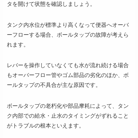
タを開けて状態を確認しましょう。
タンク内水位が標準より高くなって便器へオーバ
ーフローする場合、ボールタップの故障が考えら
れます。
レバーを操作していなくても水が流れ続ける場合
もオーバーフロー管やゴム部品の劣化のほか、ボ
ールタップの不具合が主な原因です。
ボールタップの老朽化や部品摩耗によって、タン
ク内部での給水・止水のタイミングがずれること
がトラブルの根本といえます。