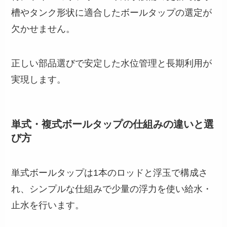
槽やタンク形状に適合したボールタップの選定が
欠かせません。
正しい部品選びで安定した水位管理と長期利用が
実現します。
単式・複式ボールタップの仕組みの違いと選
び方
単式ボールタップは1本のロッドと浮玉で構成さ
れ、シンプルな仕組みで少量の浮力を使い給水・
止水を行います。