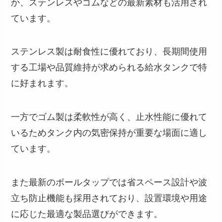
か、ステンレスやゴムなどの最新素材も活用され
ています。
ステンレス製は耐食性に優れており、長期間使用
する工場や品質維持が求められる給水タンクで特
に好まれます。
一方でゴム製は柔軟性が高く、止水性能に優れて
いるためタンク内の気密保持が重要な場面に適し
ています。
また最新のボールタップでは省スペース設計や波
立ち防止機能も採用されており、設置環境や用途
に応じた最適な製品選びができます。