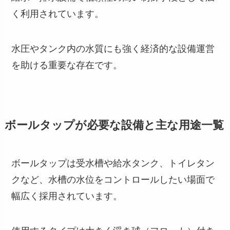
く利用されています。
水圧やタンク内の水質にも強く経済的な設備運営
を助ける重要な存在です。
ボールタップが必要な設備と主な用途一覧
ボールタップは受水槽や給水タンク、トイレタン
クなど、水槽の水位をコントロールしたい場面で
幅広く採用されています。