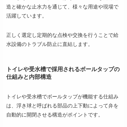
造と確かな止水力を通じて、様々な用途や現場で
活躍しています。
正しく選定し定期的な点検や交換を行うことで給
水設備のトラブル防止に直結します。
トイレや受水槽で採用されるボールタップの
仕組みと内部構造
トイレや受水槽でボールタップが機能する仕組み
は、浮き球と呼ばれる部品の上下動によって弁を
自動的に開閉させる構造がポイントです。