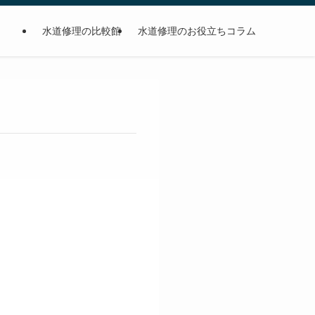
水道修理の比較館
水道修理のお役立ちコラム